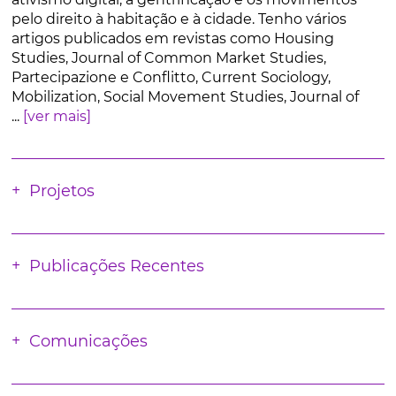
pelo direito à habitação e à cidade. Tenho vários
artigos publicados em revistas como Housing
Studies, Journal of Common Market Studies,
Partecipazione e Conflitto, Current Sociology,
Mobilization, Social Movement Studies, Journal of
...
[ver mais]
Projetos
Publicações Recentes
Comunicações