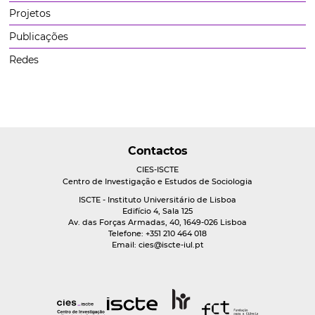
Projetos
Publicações
Redes
Contactos
CIES-ISCTE
Centro de Investigação e Estudos de Sociologia
ISCTE - Instituto Universitário de Lisboa
Edifício 4, Sala 125
Av. das Forças Armadas, 40, 1649-026 Lisboa
Telefone: +351 210 464 018
Email:
cies@iscte-iul.pt