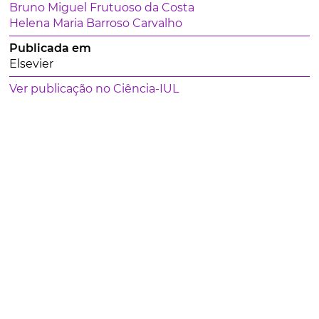
Bruno Miguel Frutuoso da Costa
Helena Maria Barroso Carvalho
Publicada em
Elsevier
Ver publicação no Ciência-IUL