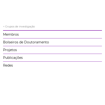
< Grupos de investigação
Membros
Bolseiros de Doutoramento
Projetos
Publicações
Redes