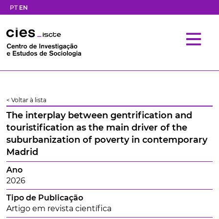
PT
EN
< Voltar à lista
The interplay between gentrification and
touristification as the main driver of the
suburbanization of poverty in contemporary
Madrid
Ano
2026
Tipo de Publicação
Artigo em revista científica