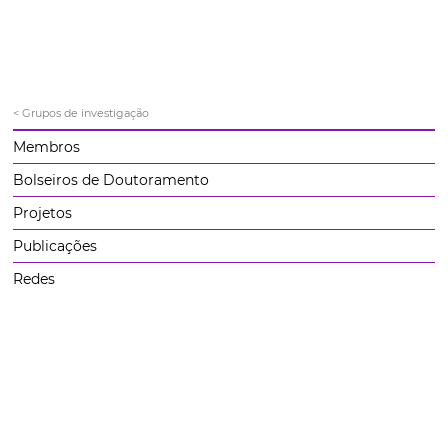
< Grupos de investigação
Membros
Bolseiros de Doutoramento
Projetos
Publicações
Redes