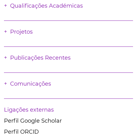
Qualificações Académicas
Projetos
Publicações Recentes
Comunicações
Ligações externas
Perfil Google Scholar
Perfil ORCID