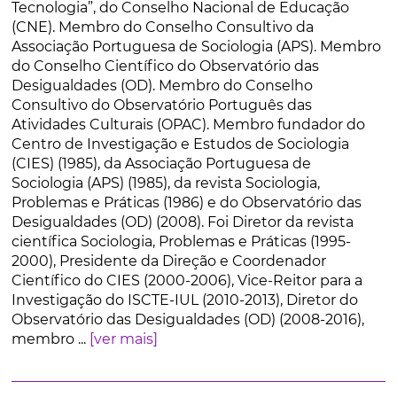
Tecnologia”, do Conselho Nacional de Educação
(CNE). Membro do Conselho Consultivo da
Associação Portuguesa de Sociologia (APS). Membro
do Conselho Científico do Observatório das
Desigualdades (OD). Membro do Conselho
Consultivo do Observatório Português das
Atividades Culturais (OPAC). Membro fundador do
Centro de Investigação e Estudos de Sociologia
(CIES) (1985), da Associação Portuguesa de
Sociologia (APS) (1985), da revista Sociologia,
Problemas e Práticas (1986) e do Observatório das
Desigualdades (OD) (2008). Foi Diretor da revista
científica Sociologia, Problemas e Práticas (1995-
2000), Presidente da Direção e Coordenador
Científico do CIES (2000-2006), Vice-Reitor para a
Investigação do ISCTE-IUL (2010-2013), Diretor do
Observatório das Desigualdades (OD) (2008-2016),
membro ...
[ver mais]