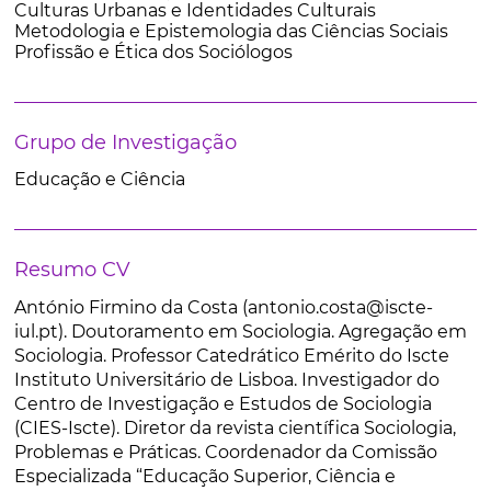
Culturas Urbanas e Identidades Culturais
Metodologia e Epistemologia das Ciências Sociais
Profissão e Ética dos Sociólogos
Grupo de Investigação
Educação e Ciência
Resumo CV
António Firmino da Costa (antonio.costa@iscte-
iul.pt). Doutoramento em Sociologia. Agregação em
Sociologia. Professor Catedrático Emérito do Iscte
Instituto Universitário de Lisboa. Investigador do
Centro de Investigação e Estudos de Sociologia
(CIES-Iscte). Diretor da revista científica Sociologia,
Problemas e Práticas. Coordenador da Comissão
Especializada “Educação Superior, Ciência e