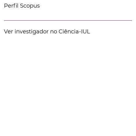
Perfil Scopus
Ver investigador no Ciência-IUL