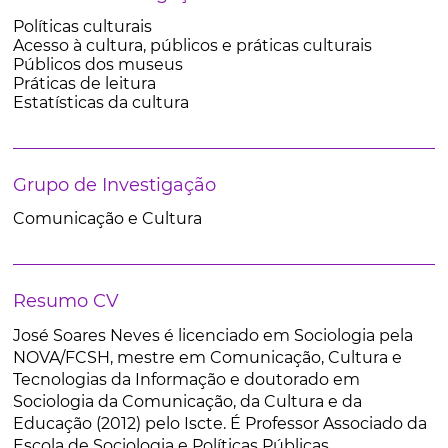
Políticas culturais
Acesso à cultura, públicos e práticas culturais
Públicos dos museus
Práticas de leitura
Estatísticas da cultura
Grupo de Investigação
Comunicação e Cultura
Resumo CV
José Soares Neves é licenciado em Sociologia pela
NOVA/FCSH, mestre em Comunicação, Cultura e
Tecnologias da Informação e doutorado em
Sociologia da Comunicação, da Cultura e da
Educação (2012) pelo Iscte. É Professor Associado da
Escola de Sociologia e Políticas Públicas,