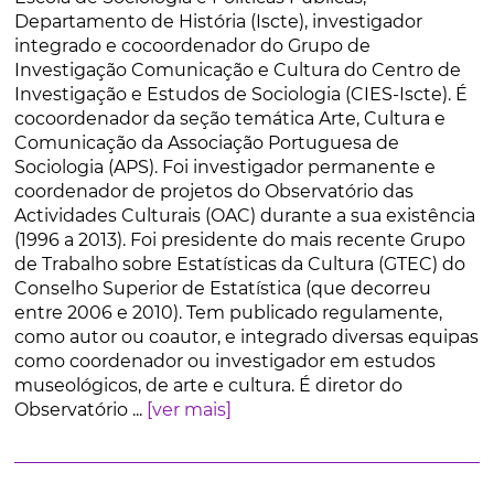
Departamento de História (Iscte), investigador
integrado e cocoordenador do Grupo de
Investigação Comunicação e Cultura do Centro de
Investigação e Estudos de Sociologia (CIES-Iscte). É
cocoordenador da seção temática Arte, Cultura e
Comunicação da Associação Portuguesa de
Sociologia (APS). Foi investigador permanente e
coordenador de projetos do Observatório das
Actividades Culturais (OAC) durante a sua existência
(1996 a 2013). Foi presidente do mais recente Grupo
de Trabalho sobre Estatísticas da Cultura (GTEC) do
Conselho Superior de Estatística (que decorreu
entre 2006 e 2010). Tem publicado regulamente,
como autor ou coautor, e integrado diversas equipas
como coordenador ou investigador em estudos
museológicos, de arte e cultura. É diretor do
Observatório ...
[ver mais]