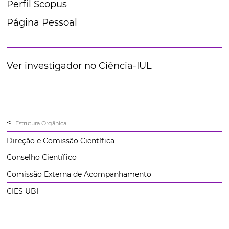
Perfil Scopus
Página Pessoal
Ver investigador no Ciência-IUL
<
Estrutura Orgânica
Direção e Comissão Científica
Conselho Científico
Comissão Externa de Acompanhamento
CIES UBI