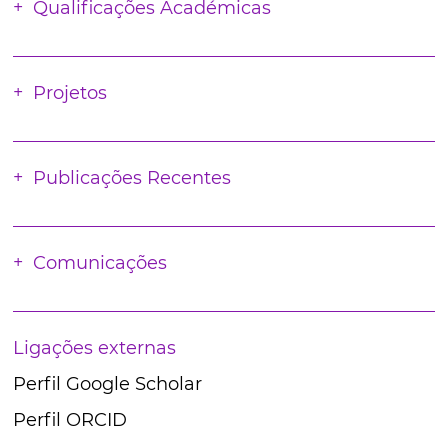
Qualificações Académicas
Projetos
Publicações Recentes
Comunicações
Ligações externas
Perfil Google Scholar
Perfil ORCID