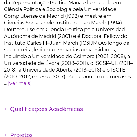
da Representação Política.María é licenciada em
Ciência Política e Sociologia pela Universidade
Complutense de Madrid (1992) e mestre em
Ciências Sociais pelo Instituto Juan March (1994).
Doutorou-se em Ciência Política pela Universidad
Autónoma de Madrid (2001) e é Doctoral Fellow do
Instituto Carlos III–Juan March (IC3IJM).Ao longo da
sua carreira, lecionou em várias universidades,
incluindo a Universidade de Coimbra (2001–2008), a
Universidade de Évora (2008–2011), o ISCSP-UL (2011–
2018), a Universidade Aberta (2013–2016) e o ISCTE
(2010–2012, e desde 2017). Participou em numerosos
...
[ver mais]
Qualificações Académicas
Projetos