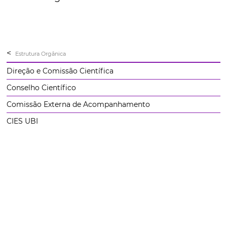
<
Estrutura Orgânica
Direção e Comissão Científica
Conselho Científico
Comissão Externa de Acompanhamento
CIES UBI