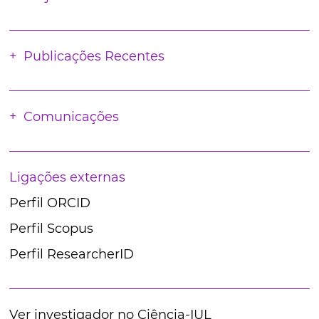
Publicações Recentes
Comunicações
Ligações externas
Perfil ORCID
Perfil Scopus
Perfil ResearcherID
Ver investigador no Ciência-IUL