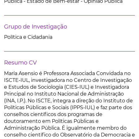
Pública - Estado de Bem-estar - Opinião Pública
Grupo de Investigação
Política e Cidadania
Resumo CV
María Asensio é Professora Associada Convidada no
ISCTE-IUL, investigadora no Centro de Investigação
e Estudos de Sociologia (CIES-IUL) e Investigadora
Principal no Instituto Nacional de Administração
(INA, I.P.). No ISCTE, integra a direção do Instituto de
Políticas Públicas e Sociais (IPPS-IUL) e faz parte dos
conselhos científicos dos programas de
doutoramento em Políticas Públicas e
Administração Pública. É igualmente membro do
conselho científico do Observatório da Democracia e