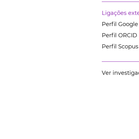
Ligações ext
Perfil Google
Perfil ORCID
Perfil Scopus
Ver investiga