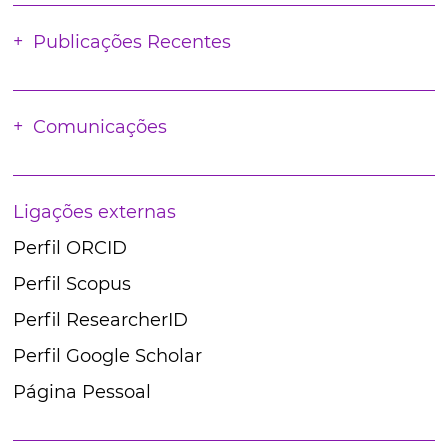
Publicações Recentes
Comunicações
Ligações externas
Perfil ORCID
Perfil Scopus
Perfil ResearcherID
Perfil Google Scholar
Página Pessoal