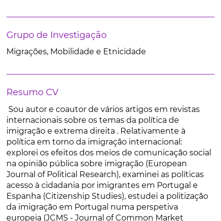
Grupo de Investigação
Migrações, Mobilidade e Etnicidade
Resumo CV
Sou autor e coautor de vários artigos em revistas
internacionais sobre os temas da política de
imigração e extrema direita . Relativamente à
política em torno da imigração internacional:
explorei os efeitos dos meios de comunicação social
na opinião pública sobre imigração (European
Journal of Political Research), examinei as políticas
acesso à cidadania por imigrantes em Portugal e
Espanha (Citizenship Studies), estudei a politização
da imigração em Portugal numa perspetiva
europeia (JCMS - Journal of Common Market