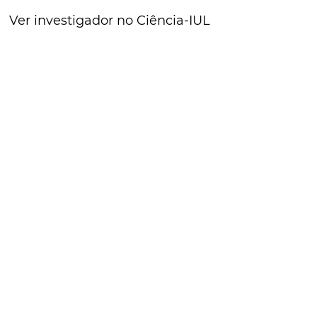
Ver investigador no Ciência-IUL