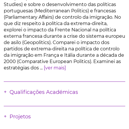
Studies) e sobre o desenvolvimento das políticas
portuguesas (Mediterranean Politics) e francesas
(Parliamentary Affairs) de controlo da imigração. No
que diz respeito à política da extrema-direita,
explorei o impacto da Frente Nacional na política
externa francesa durante a crise do sistema europeu
de asilo (Geopolitics). Comparei o impacto dos
partidos de extrema-direita na política de controlo
da imigração em França e Itália durante a década de
2000 (Comparative European Politics). Examinei as
estratégias dos ...
[ver mais]
Qualificações Académicas
Projetos