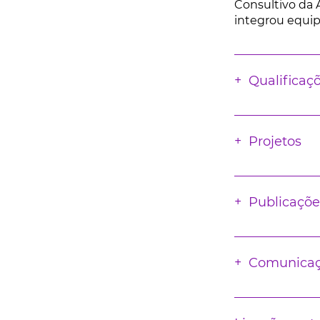
Consultivo da 
integrou equip
Qualificaç
Projetos
Publicaçõe
Comunica