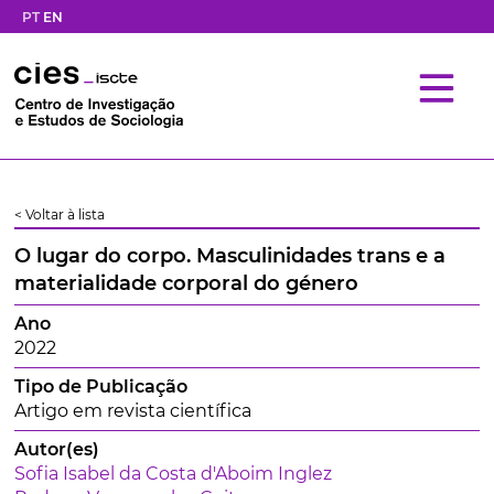
PT
EN
< Voltar à lista
O lugar do corpo. Masculinidades trans e a
materialidade corporal do género
Ano
2022
Tipo de Publicação
Artigo em revista científica
Autor(es)
Sofia Isabel da Costa d'Aboim Inglez