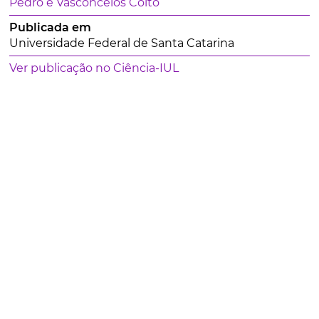
Pedro e Vasconcelos Coito
Publicada em
Universidade Federal de Santa Catarina
Ver publicação no Ciência-IUL