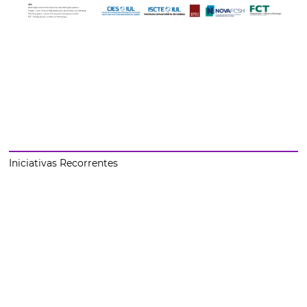
Iniciativas Recorrentes