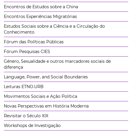
Encontros de Estudos sobre a China
Encontros Experiências Migratórias
Estudos Sociais sobre a Ciência e a Circulação do
Conhecimento
Fórum das Políticas Públicas
Fórum Pesquisas CIES
Género, Sexualidade e outros marcadores sociais de
diferença
Language, Power, and Social Boundaries
Leituras ETNO.URB
Movimentos Sociais e Ação Política
Novas Perspectivas em História Moderna
Revisitar o Século XIX
Workshops de Investigação