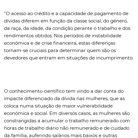
"
O acesso ao crédito e a capacidade de pagamento de
dívidas diferem em função da classe social, do género,
da raça, da idade, da condição perante o trabalho e dos
rendimentos obtidos. Nos períodos de instabilidade
económica e de crise financeira, estas diferenças
tornam-se cruciais para determinar quem são os
devedores que entram em situações de incumprimento.
O conhecimento científico tem vindo a dar conta do
impacte diferenciado da dívida nas mulheres, que as
coloca numa situação de maior vulnerabilidade
económica e social. Em diversos casos, as mulheres são
constrangidas a acumular o trabalho remunerado com
horas de trabalho diário não remunerado e de cuidado
da família, auferindo salários mais baixos e outras