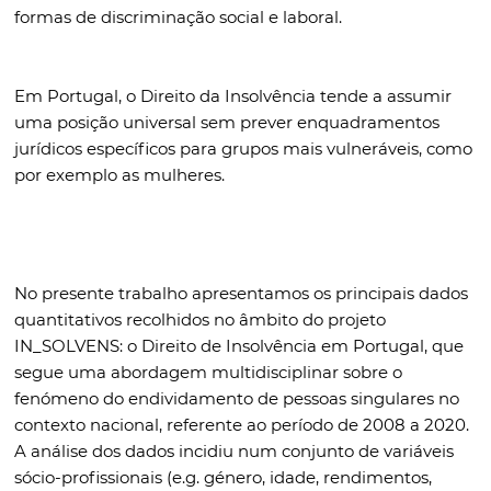
formas de discriminação social e laboral.
Em Portugal, o Direito da Insolvência tende a assumir
uma posição universal sem prever enquadramentos
jurídicos específicos para grupos mais vulneráveis, como
por exemplo as mulheres.
No presente trabalho apresentamos os principais dados
quantitativos recolhidos no âmbito do projeto
IN_SOLVENS: o Direito de Insolvência em Portugal, que
segue uma abordagem multidisciplinar sobre o
fenómeno do endividamento de pessoas singulares no
contexto nacional, referente ao período de 2008 a 2020.
A análise dos dados incidiu num conjunto de variáveis
sócio-profissionais (e.g. género, idade, rendimentos,