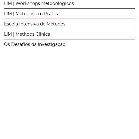
LIM | Workshops Metodológicos
LIM | Métodos em Prática
Escola Intensiva de Métodos
LIM | Methods Clinics
Os Desafios da Investigação