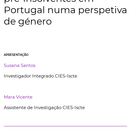
Portugal numa perspetiva
de género
APRESENTAÇÃO
Susana Santos
Investigador Integrado CIES-Iscte
Mara Vicente
Assistente de Investigação CIES-Iscte