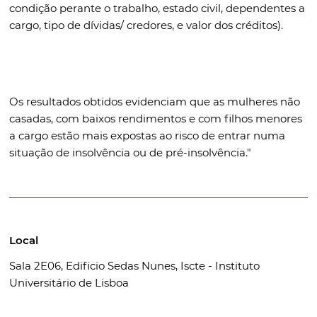
condição perante o trabalho, estado civil, dependentes a
cargo, tipo de dívidas/ credores, e valor dos créditos).
Os resultados obtidos evidenciam que as mulheres não
casadas, com baixos rendimentos e com filhos menores
a cargo estão mais expostas ao risco de entrar numa
situação de insolvência ou de pré-insolvência.
"
Local
Sala 2E06, Edificio Sedas Nunes, Iscte - Instituto
Universitário de Lisboa