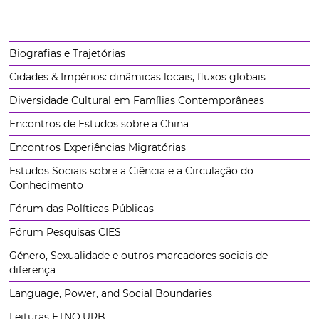
Biografias e Trajetórias
Cidades & Impérios: dinâmicas locais, fluxos globais
Diversidade Cultural em Famílias Contemporâneas
Encontros de Estudos sobre a China
Encontros Experiências Migratórias
Estudos Sociais sobre a Ciência e a Circulação do
Conhecimento
Fórum das Políticas Públicas
Fórum Pesquisas CIES
Género, Sexualidade e outros marcadores sociais de
diferença
Language, Power, and Social Boundaries
Leituras ETNO.URB