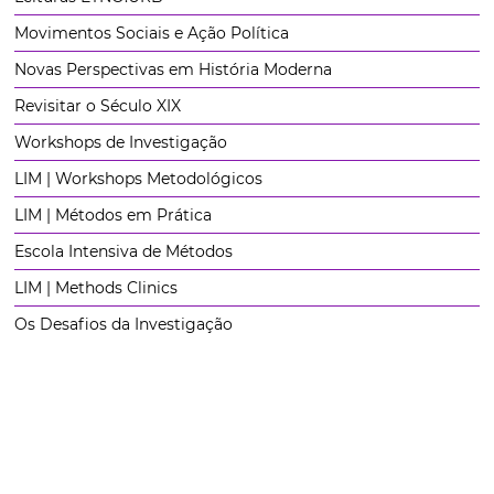
Movimentos Sociais e Ação Política
Novas Perspectivas em História Moderna
Revisitar o Século XIX
Workshops de Investigação
LIM | Workshops Metodológicos
LIM | Métodos em Prática
Escola Intensiva de Métodos
LIM | Methods Clinics
Os Desafios da Investigação