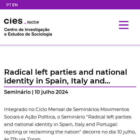
PT
EN
Radical left parties and national
identity in Spain, Italy and
Portugal
Seminário | 10 julho 2024
Integrado no Ciclo Mensal de Seminários Movimentos
Sociais e Ação Política, o Seminário "Radical left parties
and national identity in Spain, Italy and Portugal:
rejcting or reclaiming the nation" decorre no dia 10 julho,
às 17h via Zoom.