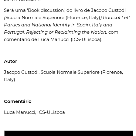
Será uma
'Book discussion', do livro de Jacopo Custodi
(
Scuola Normale Superiore (Florence, Italy)
) Radical Left
Parties and National Identity in Spain, Italy and
Portugal. Rejecting or Reclaiming the Nation,
com
comentario de Luca Manucci (ICS-ULisboa).
Autor
Jacopo Custodi, Scuola Normale Superiore (Florence,
Italy)
Comentário
Luca Manucci, ICS-ULisboa