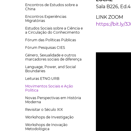
Encontros de Estudos sobre a
Sala B226, Ed.4
China
Encontros Experiências
LINK ZOOM
Migratórias
https://bit.ly/3
Estudos Sociais sobre a Ciência e
a Circulação do Conhecimento
Fórum das Políticas Públicas
Fórum Pesquisas CIES
Género, Sexualidade e outros
marcadores sociais de diferença
Language, Power, and Social
Boundaries
Leituras ETNO.URB
Movimentos Sociais e Ação
Política
Novas Perspectivas em História
Moderna
Revisitar o Século XIX
Workshops de Investigação
Workshops de Inovação
Metodológica