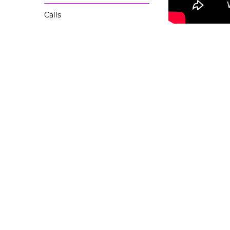
Calls