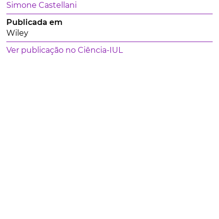
Simone Castellani
Publicada em
Wiley
Ver publicação no Ciência-IUL