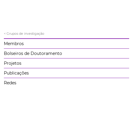
< Grupos de investigação
Membros
Bolseiros de Doutoramento
Projetos
Publicações
Redes