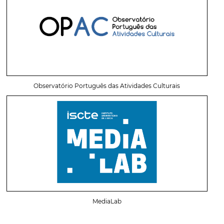
Observatório Português das Atividades Culturais
MediaLab