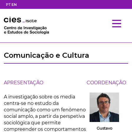
PT
EN
Comunicação e Cultura
APRESENTAÇÃO
COORDENAÇÃO
A investigação sobre os media
centra-se no estudo da
comunicação como um fenómeno
social amplo, a partir da perspetiva
sociológica que permite
Gustavo
compreender os comportamentos