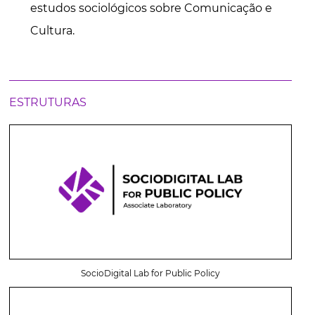
estudos sociológicos sobre Comunicação e
Cultura.
ESTRUTURAS
SocioDigital Lab for Public Policy