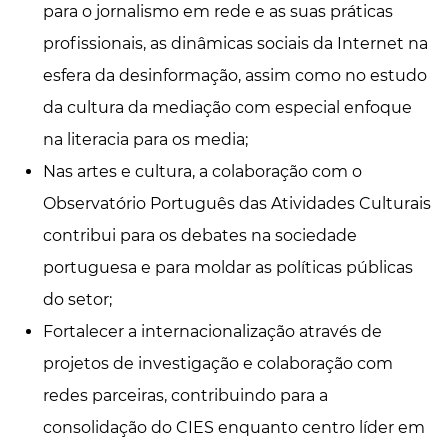
para o jornalismo em rede e as suas práticas
profissionais, as dinâmicas sociais da Internet na
esfera da desinformação, assim como no estudo
da cultura da mediação com especial enfoque
na literacia para os media;
Nas artes e cultura, a colaboração com o
Observatório Português das Atividades Culturais
contribui para os debates na sociedade
portuguesa e para moldar as políticas públicas
do setor;
Fortalecer a internacionalização através de
projetos de investigação e colaboração com
redes parceiras, contribuindo para a
consolidação do CIES enquanto centro líder em