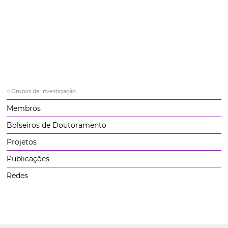
< Grupos de investigação
Membros
Bolseiros de Doutoramento
Projetos
Publicações
Redes