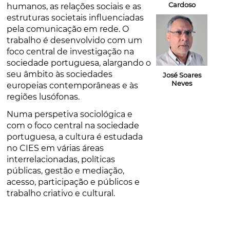
Cardoso
humanos, as relações sociais e as
estruturas societais influenciadas
pela comunicação em rede. O
trabalho é desenvolvido com um
foco central de investigação na
sociedade portuguesa, alargando o
seu âmbito às sociedades
José Soares
Neves
europeias contemporâneas e às
regiões lusófonas.
Numa perspetiva sociológica e
com o foco central na sociedade
portuguesa, a cultura é estudada
no CIES em várias áreas
interrelacionadas, políticas
públicas, gestão e mediação,
acesso, participação e públicos e
trabalho criativo e cultural.