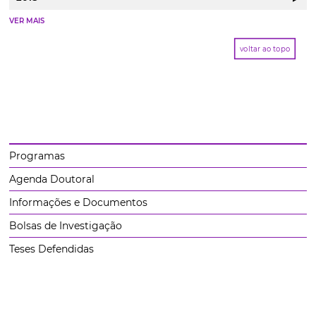
VER MAIS
voltar ao topo
Programas
Agenda Doutoral
Informações e Documentos
Bolsas de Investigação
Teses Defendidas