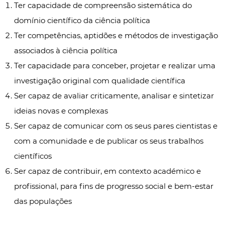
Ter capacidade de compreensão sistemática do
domínio científico da ciência política
Ter competências, aptidões e métodos de investigação
associados à ciência política
Ter capacidade para conceber, projetar e realizar uma
investigação original com qualidade científica
Ser capaz de avaliar criticamente, analisar e sintetizar
ideias novas e complexas
Ser capaz de comunicar com os seus pares cientistas e
com a comunidade e de publicar os seus trabalhos
científicos
Ser capaz de contribuir, em contexto académico e
profissional, para fins de progresso social e bem-estar
das populações