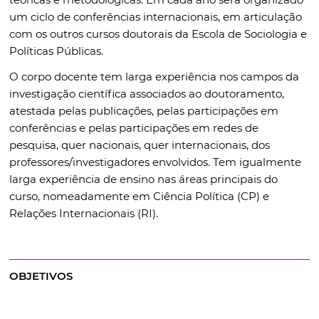
um ciclo de conferências internacionais, em articulação
com os outros cursos doutorais da Escola de Sociologia e
Políticas Públicas.
O corpo docente tem larga experiência nos campos da
investigação científica associados ao doutoramento,
atestada pelas publicações, pelas participações em
conferências e pelas participações em redes de
pesquisa, quer nacionais, quer internacionais, dos
professores/investigadores envolvidos. Tem igualmente
larga experiência de ensino nas áreas principais do
curso, nomeadamente em Ciência Política (CP) e
Relações Internacionais (RI).
OBJETIVOS