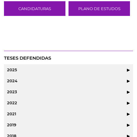
CANDIDATURAS
PLANO DE ESTUDOS
TESES DEFENDIDAS
2025
▶
2024
▶
2023
▶
2022
▶
2021
▶
2019
▶
2018
▶