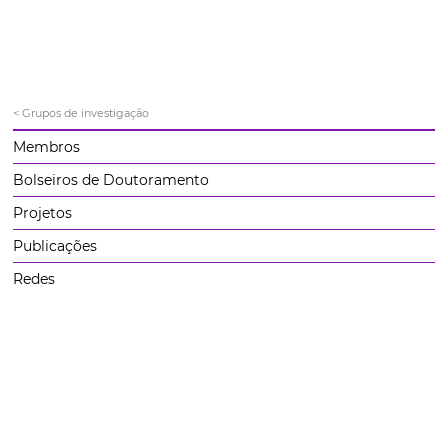
< Grupos de investigação
Membros
Bolseiros de Doutoramento
Projetos
Publicações
Redes