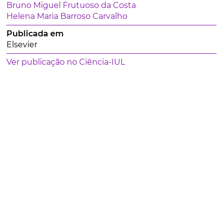
Bruno Miguel Frutuoso da Costa
Helena Maria Barroso Carvalho
Publicada em
Elsevier
Ver publicação no Ciência-IUL