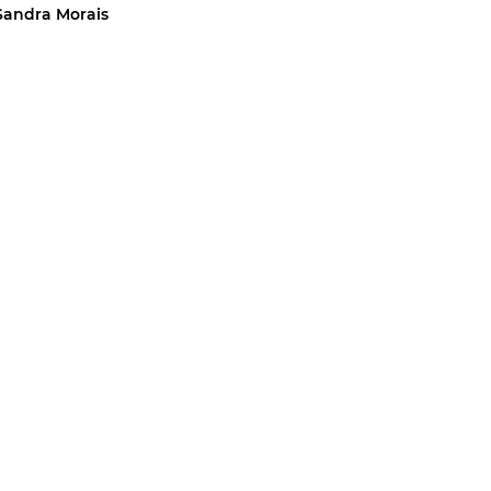
Sandra Morais