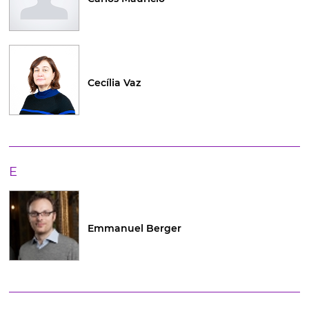
Cecília Vaz
E
Emmanuel Berger