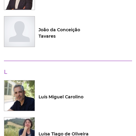
João da Conceição
Tavares
L
Luís Miguel Carolino
Luísa Tiago de Oliveira