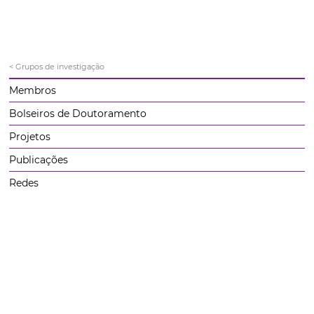
< Grupos de investigação
Membros
Bolseiros de Doutoramento
Projetos
Publicações
Redes