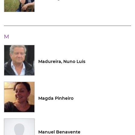
M
Madureira, Nuno Luis
Magda Pinheiro
Manuel Benavente