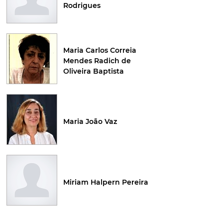
Rodrigues
Maria Carlos Correia
Mendes Radich de
Oliveira Baptista
Maria João Vaz
Miriam Halpern Pereira