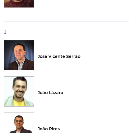
J
José Vicente Serrão
João Lázaro
João Pires