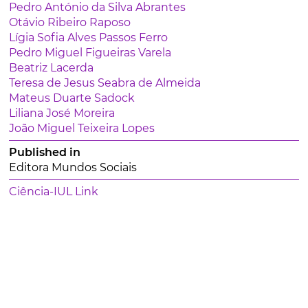
Pedro António da Silva Abrantes
Otávio Ribeiro Raposo
Lígia Sofia Alves Passos Ferro
Pedro Miguel Figueiras Varela
Beatriz Lacerda
Teresa de Jesus Seabra de Almeida
Mateus Duarte Sadock
Liliana José Moreira
João Miguel Teixeira Lopes
Published in
Editora Mundos Sociais
Ciência-IUL Link