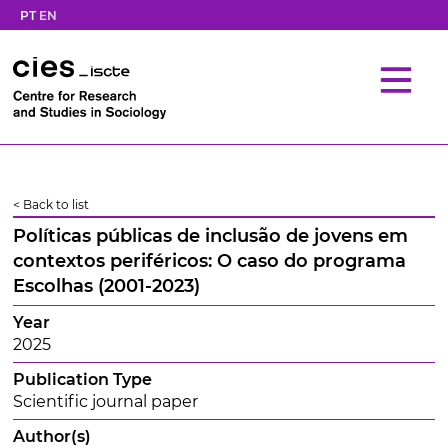
PT
EN
< Back to list
Políticas públicas de inclusão de jovens em
contextos periféricos: O caso do programa
Escolhas (2001-2023)
Year
2025
Publication Type
Scientific journal paper
Author(s)