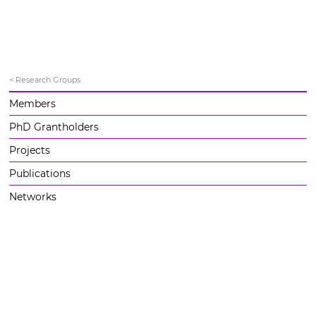
< Research Groups
Members
PhD Grantholders
Projects
Publications
Networks