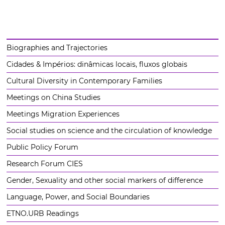
Biographies and Trajectories
Cidades & Impérios: dinâmicas locais, fluxos globais
Cultural Diversity in Contemporary Families
Meetings on China Studies
Meetings Migration Experiences
Social studies on science and the circulation of knowledge
Public Policy Forum
Research Forum CIES
Gender, Sexuality and other social markers of difference
Language, Power, and Social Boundaries
ETNO.URB Readings