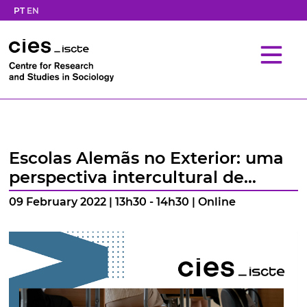
PT
EN
Escolas Alemãs no Exterior: uma
perspectiva intercultural de
gestão?
09 February 2022 | 13h30 - 14h30 | Online