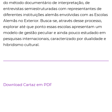
do método documentário de interpretação, de
entrevistas semiestruturadas com representantes de
diferentes instituições alemãs envolvidas com as Escolas
Alemãs no Exterior. Busca-se, através desse processo,
explorar até que ponto essas escolas apresentam um
modelo de gestão peculiar e ainda pouco estudado em
pesquisas internacionais, caracterizado por dualidade e
hibridismo cultural.
Download Cartaz em PDF