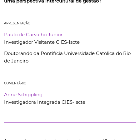
uma perspectiva intercultural de gestão?
APRESENTAÇÃO
Paulo de Carvalho Junior
Investigador Visitante CIES-Iscte
Doutorando da Pontifícia Universidade Católica do Rio
de Janeiro
COMENTÁRIO
Anne Schippling
Investigadora Integrada CIES-Iscte