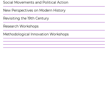
Social Movements and Political Action
New Perspectives on Modern History
Revisiting the 19th Century
Research Workshops
Methodological Innovation Workshops